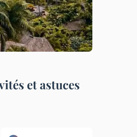
vités et astuces