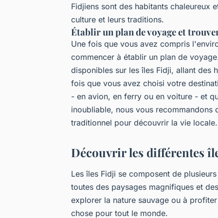
Fidjiens sont des habitants chaleureux et
culture et leurs traditions.
Établir un plan de voyage et trouv
Une fois que vous avez compris l'enviro
commencer à établir un plan de voyage. 
disponibles sur les îles Fidji, allant des
fois que vous avez choisi votre destin
- en avion, en ferry ou en voiture - et qu
inoubliable, nous vous recommandons de
traditionnel pour découvrir la vie locale.
Découvrir les différentes îl
Les îles Fidji se composent de plusieurs
toutes des paysages magnifiques et des
explorer la nature sauvage ou à profiter 
chose pour tout le monde.