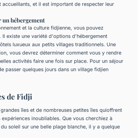
 accueillants, et il est important de respecter leur
er un hébergement
nnement et la culture fidjienne, vous pouvez
Il existe une variété d'options d'hébergement
 hôtels luxueux aux petits villages traditionnels. Une
ation, vous devrez déterminer comment vous y rendre
elles activités faire une fois sur place. Pour un séjour
 passer quelques jours dans un village fidjien
es de Fidji
 grandes îles et de nombreuses petites îles quioffrent
 expériences inoubliables. Que vous cherchiez à
du soleil sur une belle plage blanche, il y a quelque