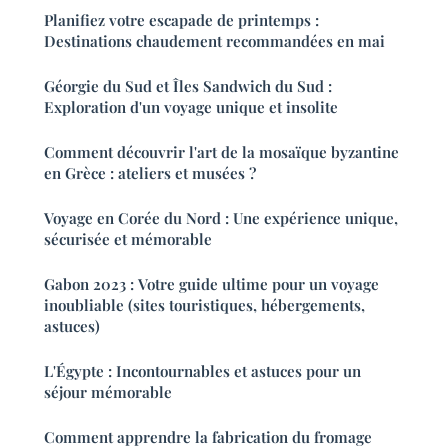
Planifiez votre escapade de printemps :
Destinations chaudement recommandées en mai
Géorgie du Sud et Îles Sandwich du Sud :
Exploration d'un voyage unique et insolite
Comment découvrir l'art de la mosaïque byzantine
en Grèce : ateliers et musées ?
Voyage en Corée du Nord : Une expérience unique,
sécurisée et mémorable
Gabon 2023 : Votre guide ultime pour un voyage
inoubliable (sites touristiques, hébergements,
astuces)
L'Égypte : Incontournables et astuces pour un
séjour mémorable
Comment apprendre la fabrication du fromage