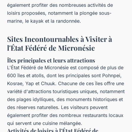
également profiter des nombreuses activités de
loisirs proposées, notamment la plongée sous-
marine, le kayak et la randonnée.
Sites Incontournables à Visiter à
l'État Fédéré de Micronésie
Îles principales et leurs attractions
L'État Fédéré de Micronésie est composé de plus de
600 îles et atolls, dont les principales sont Pohnpei,
Kosrae, Yap et Chuuk. Chacune de ces îles offre une
variété d'attractions touristiques uniques, notamment
des plages idylliques, des monuments historiques et
des réserves naturelles. Les visiteurs peuvent
également profiter des nombreux restaurants locaux
qui servent une cuisine mélangée.
Activités de loisirs à l'État Fédéré de