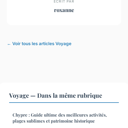
ECRIT PAR
roxanne
← Voir tous les articles Voyage
Voyage — Dans la même rubrique
Chypre : Guide ultime des meilleures activités,
plages sublimes et patrimoine historique