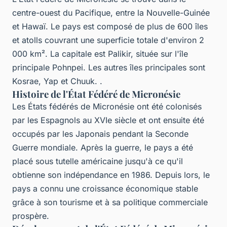
centre-ouest du Pacifique, entre la Nouvelle-Guinée
et Hawaï. Le pays est composé de plus de 600 îles
et atolls couvrant une superficie totale d'environ 2
000 km². La capitale est Palikir, située sur l'île
principale Pohnpei. Les autres îles principales sont
Kosrae, Yap et Chuuk. .
Histoire de l'État Fédéré de Micronésie
Les États fédérés de Micronésie ont été colonisés
par les Espagnols au XVIe siècle et ont ensuite été
occupés par les Japonais pendant la Seconde
Guerre mondiale. Après la guerre, le pays a été
placé sous tutelle américaine jusqu'à ce qu'il
obtienne son indépendance en 1986. Depuis lors, le
pays a connu une croissance économique stable
grâce à son tourisme et à sa politique commerciale
prospère.