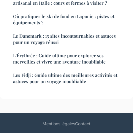
artisanal en Italie : cours et fermes à visiter ?
Où pratiquer le ski de fond en Laponie : pistes et
équipements ?
Le Danemark : 15 sites incontournables et astuces
pour un voyage réussi
L'Érythrée : Guide ultime pour explorer ses
merveilles et vivre une aventure inoubliable
Les Fidji : Guide ultime des meilleures activités et
astuces pour un voyage inoubliable
Mentions légales
Contact