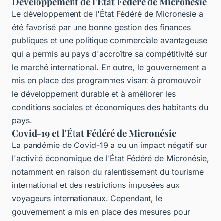
Développement de l'État Fédéré de Micronésie
Le développement de l'État Fédéré de Micronésie a
été favorisé par une bonne gestion des finances
publiques et une politique commerciale avantageuse
qui a permis au pays d'accroître sa compétitivité sur
le marché international. En outre, le gouvernement a
mis en place des programmes visant à promouvoir
le développement durable et à améliorer les
conditions sociales et économiques des habitants du
pays.
Covid-19 et l'État Fédéré de Micronésie
La pandémie de Covid-19 a eu un impact négatif sur
l'activité économique de l'État Fédéré de Micronésie,
notamment en raison du ralentissement du tourisme
international et des restrictions imposées aux
voyageurs internationaux. Cependant, le
gouvernement a mis en place des mesures pour