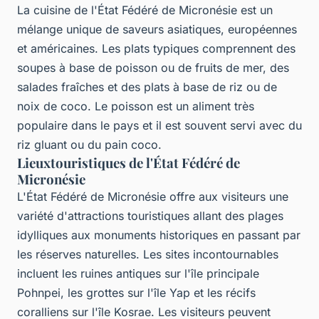
La cuisine de l'État Fédéré de Micronésie est un
mélange unique de saveurs asiatiques, européennes
et américaines. Les plats typiques comprennent des
soupes à base de poisson ou de fruits de mer, des
salades fraîches et des plats à base de riz ou de
noix de coco. Le poisson est un aliment très
populaire dans le pays et il est souvent servi avec du
riz gluant ou du pain coco.
Lieuxtouristiques de l'État Fédéré de
Micronésie
L'État Fédéré de Micronésie offre aux visiteurs une
variété d'attractions touristiques allant des plages
idylliques aux monuments historiques en passant par
les réserves naturelles. Les sites incontournables
incluent les ruines antiques sur l'île principale
Pohnpei, les grottes sur l'île Yap et les récifs
coralliens sur l'île Kosrae. Les visiteurs peuvent