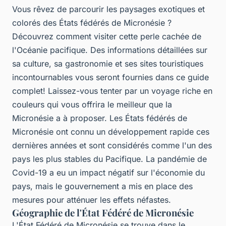
Vous rêvez de parcourir les paysages exotiques et
colorés des États fédérés de Micronésie ?
Découvrez comment visiter cette perle cachée de
l'Océanie pacifique. Des informations détaillées sur
sa culture, sa gastronomie et ses sites touristiques
incontournables vous seront fournies dans ce guide
complet! Laissez-vous tenter par un voyage riche en
couleurs qui vous offrira le meilleur que la
Micronésie a à proposer. Les États fédérés de
Micronésie ont connu un développement rapide ces
dernières années et sont considérés comme l'un des
pays les plus stables du Pacifique. La pandémie de
Covid-19 a eu un impact négatif sur l'économie du
pays, mais le gouvernement a mis en place des
mesures pour atténuer les effets néfastes.
Géographie de l'État Fédéré de Micronésie
L'État Fédéré de Micronésie se trouve dans le