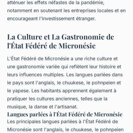
atténuer les effets néfastes de la pandémie,
notamment en soutenant les entreprises locales et en
encourageant l'investissement étranger.
La Culture et La Gastronomie de
l'État Fédéré de Micronésie
L'État Fédéré de Micronésie a une riche culture et
une gastronomie variée qui reflètent leur histoire et
leurs influences multiples. Les langues parlées dans
le pays sont l'anglais, le chuukese, le pohnpeien et
le yapese. Les habitants apprennent également à
pratiquer les cultures anciennes, telles que la
musique, la danse et l'artisanat.
Langues parlées à l'État Fédéré de Micronésie
Les principales langues parlées à l'État Fédéré de
Micronésie sont l'anglais, le chuukese, le pohnpeien