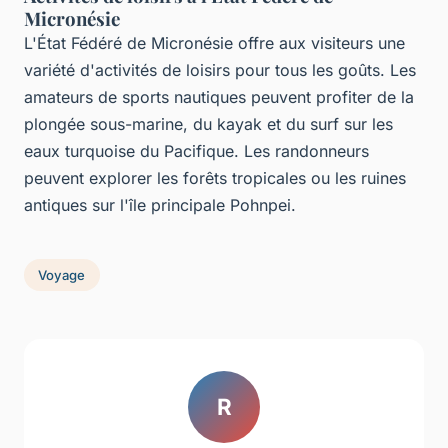
Micronésie
L'État Fédéré de Micronésie offre aux visiteurs une
variété d'activités de loisirs pour tous les goûts. Les
amateurs de sports nautiques peuvent profiter de la
plongée sous-marine, du kayak et du surf sur les
eaux turquoise du Pacifique. Les randonneurs
peuvent explorer les forêts tropicales ou les ruines
antiques sur l'île principale Pohnpei.
Voyage
R