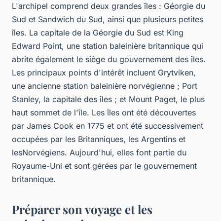
L'archipel comprend deux grandes îles : Géorgie du
Sud et Sandwich du Sud, ainsi que plusieurs petites
îles. La capitale de la Géorgie du Sud est King
Edward Point, une station baleinière britannique qui
abrite également le siège du gouvernement des îles.
Les principaux points d'intérêt incluent Grytviken,
une ancienne station baleinière norvégienne ; Port
Stanley, la capitale des îles ; et Mount Paget, le plus
haut sommet de l'île. Les îles ont été découvertes
par James Cook en 1775 et ont été successivement
occupées par les Britanniques, les Argentins et
lesNorvégiens. Aujourd'hui, elles font partie du
Royaume-Uni et sont gérées par le gouvernement
britannique.
Préparer son voyage et les