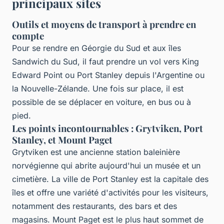
principaux sites
Outils et moyens de transport à prendre en
compte
Pour se rendre en Géorgie du Sud et aux îles
Sandwich du Sud, il faut prendre un vol vers King
Edward Point ou Port Stanley depuis l'Argentine ou
la Nouvelle-Zélande. Une fois sur place, il est
possible de se déplacer en voiture, en bus ou à
pied.
Les points incontournables : Grytviken, Port
Stanley, et Mount Paget
Grytviken est une ancienne station baleinière
norvégienne qui abrite aujourd'hui un musée et un
cimetière. La ville de Port Stanley est la capitale des
îles et offre une variété d'activités pour les visiteurs,
notamment des restaurants, des bars et des
magasins. Mount Paget est le plus haut sommet de