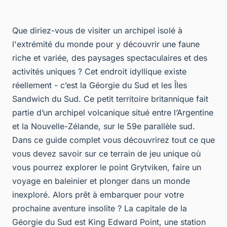
Que diriez-vous de visiter un archipel isolé à
l'extrémité du monde pour y découvrir une faune
riche et variée, des paysages spectaculaires et des
activités uniques ? Cet endroit idyllique existe
réellement - c’est la Géorgie du Sud et les Îles
Sandwich du Sud. Ce petit territoire britannique fait
partie d’un archipel volcanique situé entre l’Argentine
et la Nouvelle-Zélande, sur le 59e parallèle sud.
Dans ce guide complet vous découvrirez tout ce que
vous devez savoir sur ce terrain de jeu unique où
vous pourrez explorer le point Grytviken, faire un
voyage en baleinier et plonger dans un monde
inexploré. Alors prêt à embarquer pour votre
prochaine aventure insolite ? La capitale de la
Géorgie du Sud est King Edward Point, une station