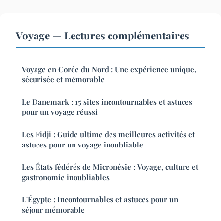
Voyage — Lectures complémentaires
Voyage en Corée du Nord : Une expérience unique,
sécurisée et mémorable
Le Danemark : 15 sites incontournables et astuces
pour un voyage réussi
Les Fidji : Guide ultime des meilleures activités et
astuces pour un voyage inoubliable
Les États fédérés de Micronésie : Voyage, culture et
gastronomie inoubliables
L'Égypte : Incontournables et astuces pour un
séjour mémorable