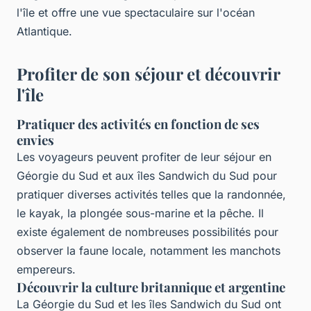
l'île et offre une vue spectaculaire sur l'océan
Atlantique.
Profiter de son séjour et découvrir
l'île
Pratiquer des activités en fonction de ses
envies
Les voyageurs peuvent profiter de leur séjour en
Géorgie du Sud et aux îles Sandwich du Sud pour
pratiquer diverses activités telles que la randonnée,
le kayak, la plongée sous-marine et la pêche. Il
existe également de nombreuses possibilités pour
observer la faune locale, notamment les manchots
empereurs.
Découvrir la culture britannique et argentine
La Géorgie du Sud et les îles Sandwich du Sud ont