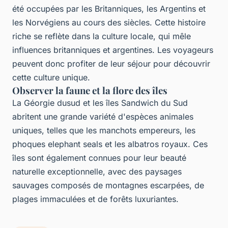
été occupées par les Britanniques, les Argentins et
les Norvégiens au cours des siècles. Cette histoire
riche se reflète dans la culture locale, qui mêle
influences britanniques et argentines. Les voyageurs
peuvent donc profiter de leur séjour pour découvrir
cette culture unique.
Observer la faune et la flore des îles
La Géorgie dusud et les îles Sandwich du Sud
abritent une grande variété d'espèces animales
uniques, telles que les manchots empereurs, les
phoques elephant seals et les albatros royaux. Ces
îles sont également connues pour leur beauté
naturelle exceptionnelle, avec des paysages
sauvages composés de montagnes escarpées, de
plages immaculées et de forêts luxuriantes.