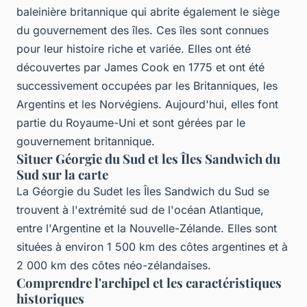
baleinière britannique qui abrite également le siège
du gouvernement des îles. Ces îles sont connues
pour leur histoire riche et variée. Elles ont été
découvertes par James Cook en 1775 et ont été
successivement occupées par les Britanniques, les
Argentins et les Norvégiens. Aujourd'hui, elles font
partie du Royaume-Uni et sont gérées par le
gouvernement britannique.
Situer Géorgie du Sud et les Îles Sandwich du
Sud sur la carte
La Géorgie du Sudet les Îles Sandwich du Sud se
trouvent à l'extrémité sud de l'océan Atlantique,
entre l'Argentine et la Nouvelle-Zélande. Elles sont
situées à environ 1 500 km des côtes argentines et à
2 000 km des côtes néo-zélandaises.
Comprendre l'archipel et les caractéristiques
historiques