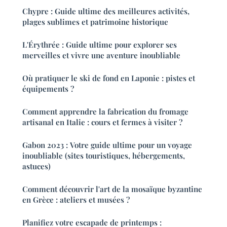
Chypre : Guide ultime des meilleures activités,
plages sublimes et patrimoine historique
L'Érythrée : Guide ultime pour explorer ses
merveilles et vivre une aventure inoubliable
Où pratiquer le ski de fond en Laponie : pistes et
équipements ?
Comment apprendre la fabrication du fromage
artisanal en Italie : cours et fermes à visiter ?
Gabon 2023 : Votre guide ultime pour un voyage
inoubliable (sites touristiques, hébergements,
astuces)
Comment découvrir l'art de la mosaïque byzantine
en Grèce : ateliers et musées ?
Planifiez votre escapade de printemps :