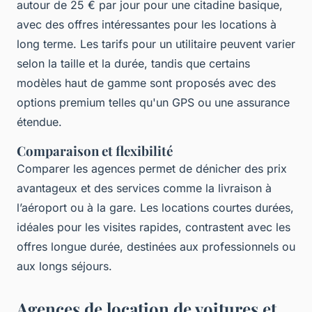
autour de 25 € par jour pour une citadine basique,
avec des offres intéressantes pour les locations à
long terme. Les tarifs pour un utilitaire peuvent varier
selon la taille et la durée, tandis que certains
modèles haut de gamme sont proposés avec des
options premium telles qu'un GPS ou une assurance
étendue.
Comparaison et flexibilité
Comparer les agences permet de dénicher des prix
avantageux et des services comme la livraison à
l’aéroport ou à la gare. Les locations courtes durées,
idéales pour les visites rapides, contrastent avec les
offres longue durée, destinées aux professionnels ou
aux longs séjours.
Agences de location de voitures et