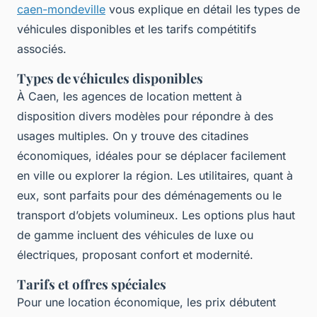
caen-mondeville
vous explique en détail les types de
véhicules disponibles et les tarifs compétitifs
associés.
Types de véhicules disponibles
À Caen, les agences de location mettent à
disposition divers modèles pour répondre à des
usages multiples. On y trouve des citadines
économiques, idéales pour se déplacer facilement
en ville ou explorer la région. Les utilitaires, quant à
eux, sont parfaits pour des déménagements ou le
transport d’objets volumineux. Les options plus haut
de gamme incluent des véhicules de luxe ou
électriques, proposant confort et modernité.
Tarifs et offres spéciales
Pour une location économique, les prix débutent