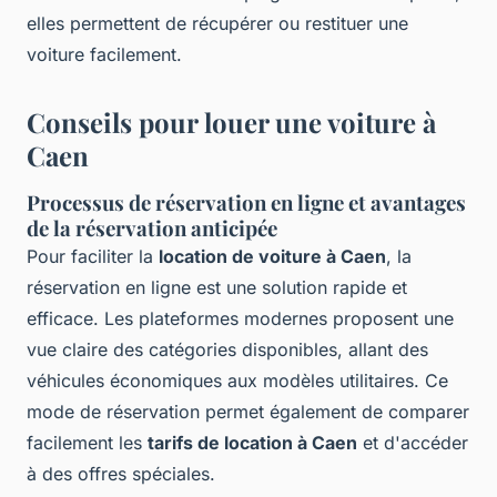
elles permettent de récupérer ou restituer une
voiture facilement.
Conseils pour louer une voiture à
Caen
Processus de réservation en ligne et avantages
de la réservation anticipée
Pour faciliter la
location de voiture à Caen
, la
réservation en ligne est une solution rapide et
efficace. Les plateformes modernes proposent une
vue claire des catégories disponibles, allant des
véhicules économiques aux modèles utilitaires. Ce
mode de réservation permet également de comparer
facilement les
tarifs de location à Caen
et d'accéder
à des offres spéciales.