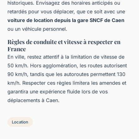
historiques. Envisagez des horaires anticipés ou
retardés pour vous déplacer, que ce soit avec une
voiture de location depuis la gare SNCF de Caen
ou un véhicule personnel.
Règles de conduite et vitesse à respecter en
France
En ville, restez attentif à la limitation de vitesse de
50 km/h. Hors agglomération, les routes autorisent
90 km/h, tandis que les autoroutes permettent 130
km/h. Respecter ces règles limitera les amendes et
garantira une expérience fluide lors de vos
déplacements à Caen.
Location