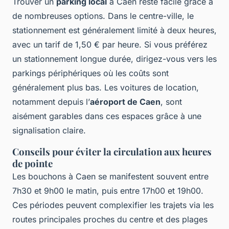
Trouver un
parking local
à Caen reste facile grâce à
de nombreuses options. Dans le centre-ville, le
stationnement est généralement limité à deux heures,
avec un tarif de 1,50 € par heure. Si vous préférez
un stationnement longue durée, dirigez-vous vers les
parkings périphériques où les coûts sont
généralement plus bas. Les voitures de location,
notamment depuis l’
aéroport de Caen
, sont
aisément garables dans ces espaces grâce à une
signalisation claire.
Conseils pour éviter la circulation aux heures
de pointe
Les bouchons à Caen se manifestent souvent entre
7h30 et 9h00 le matin, puis entre 17h00 et 19h00.
Ces périodes peuvent complexifier les trajets via les
routes principales proches du centre et des plages