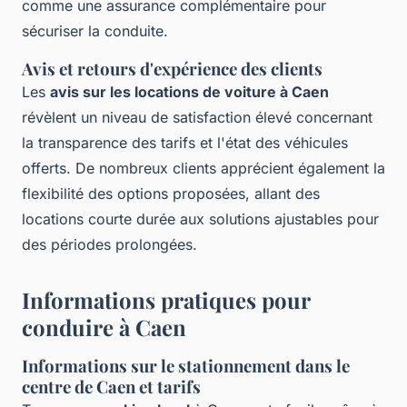
comme une assurance complémentaire pour
sécuriser la conduite.
Avis et retours d'expérience des clients
Les
avis sur les locations de voiture à Caen
révèlent un niveau de satisfaction élevé concernant
la transparence des tarifs et l'état des véhicules
offerts. De nombreux clients apprécient également la
flexibilité des options proposées, allant des
locations courte durée aux solutions ajustables pour
des périodes prolongées.
Informations pratiques pour
conduire à Caen
Informations sur le stationnement dans le
centre de Caen et tarifs