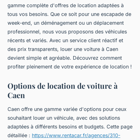
gamme complète d'offres de location adaptées à
tous vos besoins. Que ce soit pour une escapade de
week-end, un déménagement ou un déplacement
professionnel, nous vous proposons des véhicules
récents et variés. Avec un service client réactif et
des prix transparents, louer une voiture à Caen
devient simple et agréable. Découvrez comment
profiter pleinement de votre expérience de location !
Options de location de voiture à
Caen
Caen offre une gamme variée d'options pour ceux
souhaitant louer un véhicule, avec des solutions
adaptées à différents besoins et budgets. Cette page
détaillée :
https://www.rentacar.fr/agences/310-