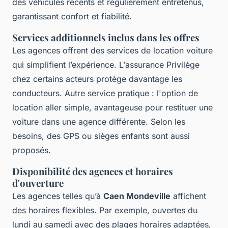
des véhicules récents et régulièrement entretenus,
garantissant confort et fiabilité.
Services additionnels inclus dans les offres
Les agences offrent des
services de location voiture
qui simplifient l’expérience. L’
assurance Privilège
chez certains acteurs protège davantage les
conducteurs. Autre service pratique : l'option de
location aller simple, avantageuse pour restituer une
voiture dans une agence différente. Selon les
besoins, des GPS ou sièges enfants sont aussi
proposés.
Disponibilité des agences et horaires
d'ouverture
Les agences telles qu’à
Caen Mondeville
affichent
des horaires flexibles. Par exemple, ouvertes du
lundi au samedi avec des plages horaires adaptées,