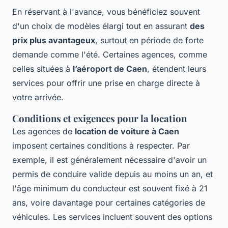
En réservant à l'avance, vous bénéficiez souvent
d'un choix de modèles élargi tout en assurant
des
prix plus avantageux
, surtout en période de forte
demande comme l'été. Certaines agences, comme
celles situées à
l’aéroport de Caen
, étendent leurs
services pour offrir une prise en charge directe à
votre arrivée.
Conditions et exigences pour la location
Les agences de
location de voiture à Caen
imposent certaines conditions à respecter. Par
exemple, il est généralement nécessaire d'avoir un
permis de conduire valide depuis au moins un an, et
l'âge minimum du conducteur est souvent fixé à 21
ans, voire davantage pour certaines catégories de
véhicules. Les services incluent souvent des options