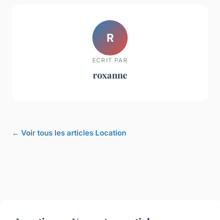
R
ECRIT PAR
roxanne
← Voir tous les articles Location