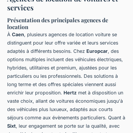
services
Présentation des principales agences de
location
À
Caen
, plusieurs
agences de location voiture
se
distinguent pour leur offre variée et leurs services
adaptés à différents besoins. Chez
Europcar
, des
options multiples incluent des véhicules électriques,
hybrides, utilitaires et premium, ajustées pour les
particuliers ou les professionnels. Des solutions à
long terme et des offres spéciales viennent aussi
enrichir leur proposition.
Hertz
met à disposition un
vaste choix, allant de voitures économiques jusqu'à
des véhicules plus luxueux, adaptés aux courts
séjours comme aux évènements particuliers. Quant à
Sixt
, leur engagement se porte sur la qualité, avec