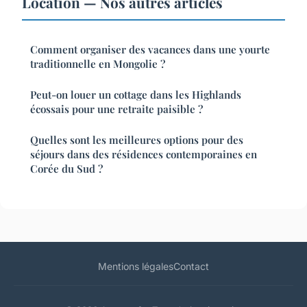
Location — Nos autres articles
Comment organiser des vacances dans une yourte
traditionnelle en Mongolie ?
Peut-on louer un cottage dans les Highlands
écossais pour une retraite paisible ?
Quelles sont les meilleures options pour des
séjours dans des résidences contemporaines en
Corée du Sud ?
Mentions légales
Contact