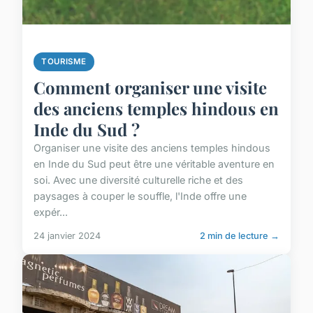
TOURISME
Comment organiser une visite
des anciens temples hindous en
Inde du Sud ?
Organiser une visite des anciens temples hindous
en Inde du Sud peut être une véritable aventure en
soi. Avec une diversité culturelle riche et des
paysages à couper le souffle, l'Inde offre une
expér...
24 janvier 2024
2 min de lecture →