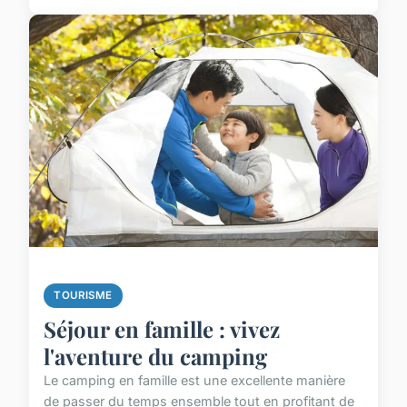
TOURISME
Séjour en famille : vivez
l'aventure du camping
Le camping en famille est une excellente manière
de passer du temps ensemble tout en profitant de