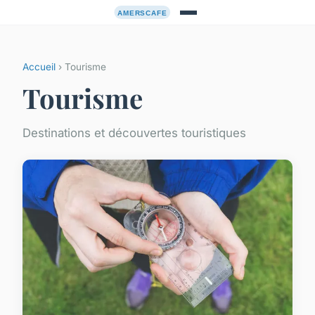
Accueil
› Tourisme
Tourisme
Destinations et découvertes touristiques