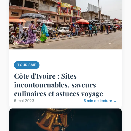
TOURISME
Côte d'Ivoire : Sites
incontournables, saveurs
culinaires et astuces voyage
5 mai 2023
5 min de lecture →