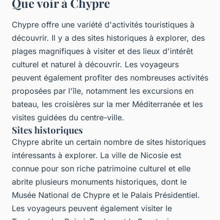
Que voir à Chypre
Chypre offre une variété d'activités touristiques à
découvrir. Il y a des sites historiques à explorer, des
plages magnifiques à visiter et des lieux d'intérêt
culturel et naturel à découvrir. Les voyageurs
peuvent également profiter des nombreuses activités
proposées par l'île, notamment les excursions en
bateau, les croisières sur la mer Méditerranée et les
visites guidées du centre-ville.
Sites historiques
Chypre abrite un certain nombre de sites historiques
intéressants à explorer. La ville de Nicosie est
connue pour son riche patrimoine culturel et elle
abrite plusieurs monuments historiques, dont le
Musée National de Chypre et le Palais Présidentiel.
Les voyageurs peuvent également visiter le