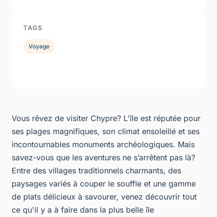
TAGS
Voyage
Vous rêvez de visiter Chypre? L'île est réputée pour
ses plages magnifiques, son climat ensoleillé et ses
incontournables monuments archéologiques. Mais
savez-vous que les aventures ne s’arrêtent pas là?
Entre des villages traditionnels charmants, des
paysages variés à couper le souffle et une gamme
de plats délicieux à savourer, venez découvrir tout
ce qu'il y a à faire dans la plus belle île