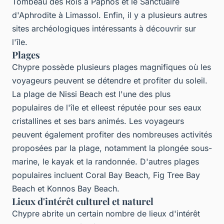
Tombeau des Rois à Paphos et le Sanctuaire
d'Aphrodite à Limassol. Enfin, il y a plusieurs autres
sites archéologiques intéressants à découvrir sur
l'île.
Plages
Chypre possède plusieurs plages magnifiques où les
voyageurs peuvent se détendre et profiter du soleil.
La plage de Nissi Beach est l'une des plus
populaires de l'île et elleest réputée pour ses eaux
cristallines et ses bars animés. Les voyageurs
peuvent également profiter des nombreuses activités
proposées par la plage, notamment la plongée sous-
marine, le kayak et la randonnée. D'autres plages
populaires incluent Coral Bay Beach, Fig Tree Bay
Beach et Konnos Bay Beach.
Lieux d'intérêt culturel et naturel
Chypre abrite un certain nombre de lieux d'intérêt