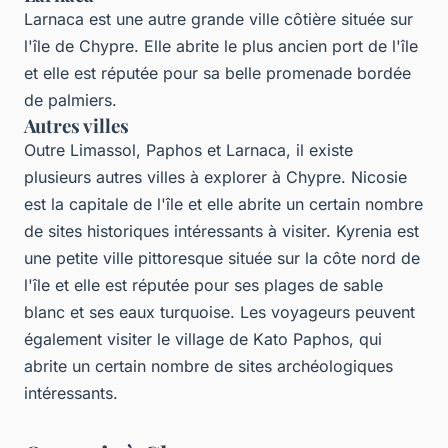
Larnaca est une autre grande ville côtière située sur
l'île de Chypre. Elle abrite le plus ancien port de l'île
et elle est réputée pour sa belle promenade bordée
de palmiers.
Autres villes
Outre Limassol, Paphos et Larnaca, il existe
plusieurs autres villes à explorer à Chypre. Nicosie
est la capitale de l'île et elle abrite un certain nombre
de sites historiques intéressants à visiter. Kyrenia est
une petite ville pittoresque située sur la côte nord de
l'île et elle est réputée pour ses plages de sable
blanc et ses eaux turquoise. Les voyageurs peuvent
également visiter le village de Kato Paphos, qui
abrite un certain nombre de sites archéologiques
intéressants.