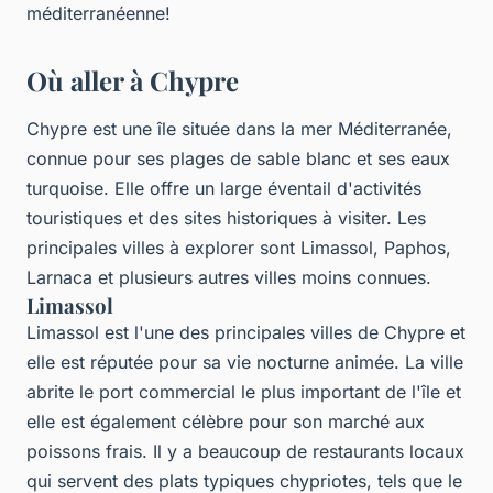
méditerranéenne!
Où aller à Chypre
Chypre est une île située dans la mer Méditerranée,
connue pour ses plages de sable blanc et ses eaux
turquoise. Elle offre un large éventail d'activités
touristiques et des sites historiques à visiter. Les
principales villes à explorer sont Limassol, Paphos,
Larnaca et plusieurs autres villes moins connues.
Limassol
Limassol est l'une des principales villes de Chypre et
elle est réputée pour sa vie nocturne animée. La ville
abrite le port commercial le plus important de l'île et
elle est également célèbre pour son marché aux
poissons frais. Il y a beaucoup de restaurants locaux
qui servent des plats typiques chypriotes, tels que le