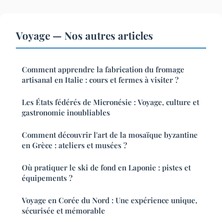
Voyage — Nos autres articles
Comment apprendre la fabrication du fromage
artisanal en Italie : cours et fermes à visiter ?
Les États fédérés de Micronésie : Voyage, culture et
gastronomie inoubliables
Comment découvrir l'art de la mosaïque byzantine
en Grèce : ateliers et musées ?
Où pratiquer le ski de fond en Laponie : pistes et
équipements ?
Voyage en Corée du Nord : Une expérience unique,
sécurisée et mémorable