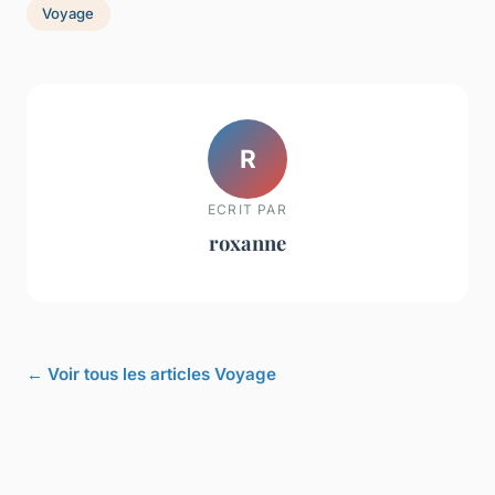
Voyage
R
ECRIT PAR
roxanne
← Voir tous les articles Voyage