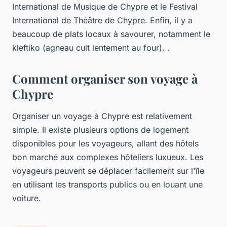
International de Musique de Chypre et le Festival
International de Théâtre de Chypre. Enfin, il y a
beaucoup de plats locaux à savourer, notamment le
kleftiko (agneau cuit lentement au four). .
Comment organiser son voyage à
Chypre
Organiser un voyage à Chypre est relativement
simple. Il existe plusieurs options de logement
disponibles pour les voyageurs, allant des hôtels
bon marché aux complexes hôteliers luxueux. Les
voyageurs peuvent se déplacer facilement sur l'île
en utilisant les transports publics ou en louant une
voiture.