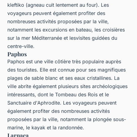
kleftiko (agneau cuit lentement au four). Les
voyageurs peuvent également profiter des
nombreuses activités proposées par la ville,
notamment les excursions en bateau, les croisières
sur la mer Méditerranée et lesvisites guidées du
centre-ville.
Paphos
Paphos est une ville côtière très populaire auprès
des touristes. Elle est connue pour ses magnifiques
plages de sable blanc et ses eaux cristallines. La
ville abrite également plusieurs sites archéologiques
intéressants, dont le Tombeau des Rois et le
Sanctuaire d'Aphrodite. Les voyageurs peuvent
également profiter des nombreuses activités
proposées par la ville, notamment la plongée sous-
marine, le kayak et la randonnée.
Larnaca