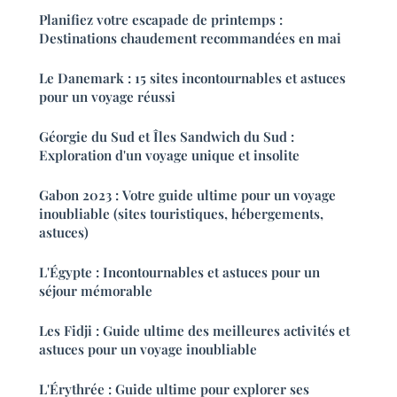
Planifiez votre escapade de printemps :
Destinations chaudement recommandées en mai
Le Danemark : 15 sites incontournables et astuces
pour un voyage réussi
Géorgie du Sud et Îles Sandwich du Sud :
Exploration d'un voyage unique et insolite
Gabon 2023 : Votre guide ultime pour un voyage
inoubliable (sites touristiques, hébergements,
astuces)
L'Égypte : Incontournables et astuces pour un
séjour mémorable
Les Fidji : Guide ultime des meilleures activités et
astuces pour un voyage inoubliable
L'Érythrée : Guide ultime pour explorer ses