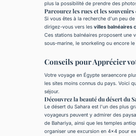
plus la possibilité de prendre des photo
Parcourez les rues et les souvenirs 
Si vous êtes à la recherche d'un peu de 
dirigez-vous vers les
villes balnéaires
Ces stations balnéaires proposent une va
sous-marine, le snorkeling ou encore le 
Conseils pour Apprécier vo
Votre voyage en Égypte seraencore plu
les sites moins connus du pays. Voici 
séjour.
Découvrez la beauté du désert du 
Le désert du Sahara est l'un des plus g
voyageurs peuvent y admirer des paysag
de Bahariya, ainsi que les temples ant
organiser une excursion en 4x4 pour exp