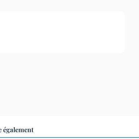
e également