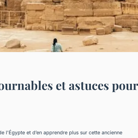
tournables et astuces pour
de l'Égypte et d’en apprendre plus sur cette ancienne