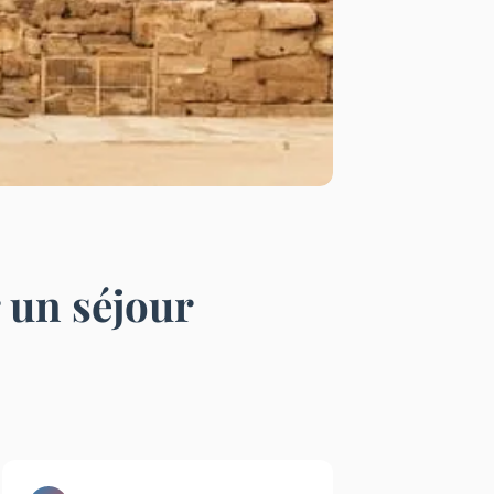
 un séjour